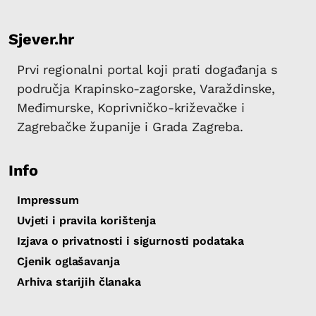
Sjever.hr
Prvi regionalni portal koji prati događanja s
područja Krapinsko-zagorske, Varaždinske,
Međimurske, Koprivničko-križevačke i
Zagrebačke županije i Grada Zagreba.
Info
Impressum
Uvjeti i pravila korištenja
Izjava o privatnosti i sigurnosti podataka
Cjenik oglašavanja
Arhiva starijih članaka