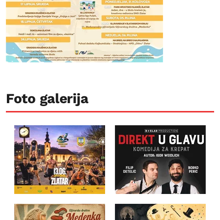
Foto galerija