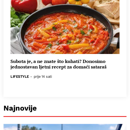
Subota je, a ne znate što kuhati? Donosimo
jednostavan ljetni recept za domaći sataraš
LIFESTYLE
-
prije 14 sati
Najnovije