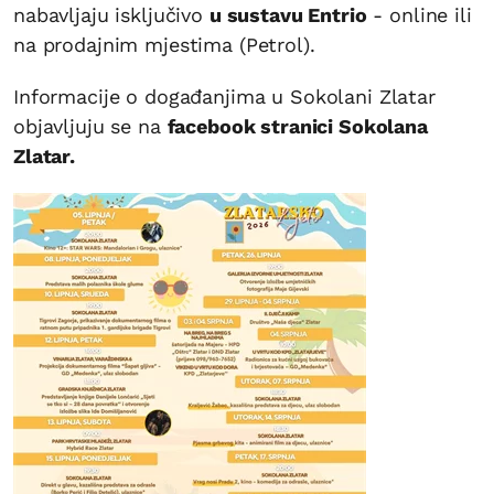
nabavljaju isključivo
u sustavu Entrio
- online ili
na prodajnim mjestima (Petrol).
Informacije o događanjima u Sokolani Zlatar
objavljuju se na
facebook stranici Sokolana
Zlatar.