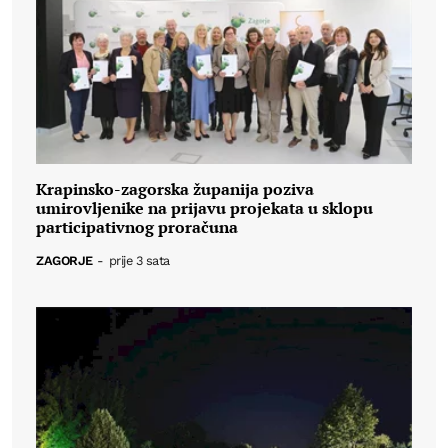
Krapinsko-zagorska županija poziva
umirovljenike na prijavu projekata u sklopu
participativnog proračuna
ZAGORJE
-
prije 3 sata