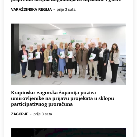
VARAŽDINSKA REGIJA
-
prije 3 sata
Krapinsko-zagorska županija poziva
umirovljenike na prijavu projekata u sklopu
participativnog proračuna
ZAGORJE
-
prije 3 sata