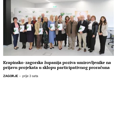
Krapinsko-zagorska županija poziva umirovljenike na
prijavu projekata u sklopu participativnog proračuna
ZAGORJE
-
prije 3 sata