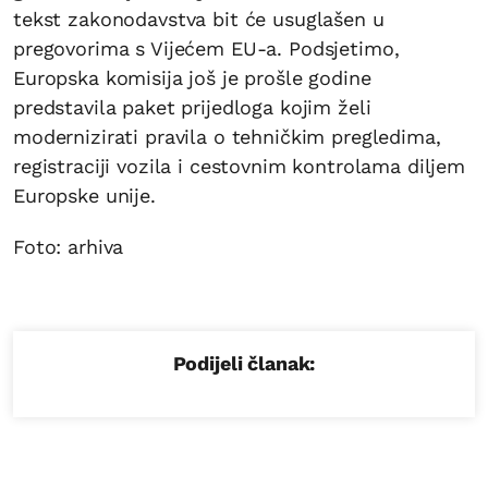
tekst zakonodavstva bit će usuglašen u
pregovorima s Vijećem EU-a. Podsjetimo,
Europska komisija još je prošle godine
predstavila paket prijedloga kojim želi
modernizirati pravila o tehničkim pregledima,
registraciji vozila i cestovnim kontrolama diljem
Europske unije.
Foto: arhiva
Podijeli članak: