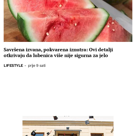
Savršena izvana, pokvarena iznutra: Ovi detalji
otkrivaju da lubenica više nije sigurna za jelo
LIFESTYLE
-
prije 9 sati