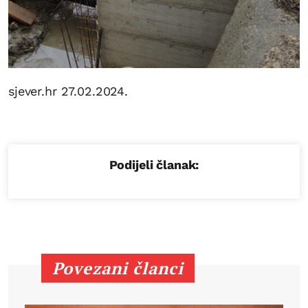
sjever.hr 27.02.2024.
Podijeli članak:
Povezani članci