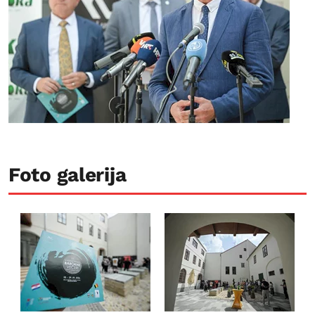
Foto galerija