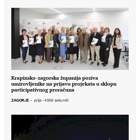
Krapinsko-zagorska županija poziva
umirovljenike na prijavu projekata u sklopu
participativnog proračuna
ZAGORJE
-
prije -4556 sekundi