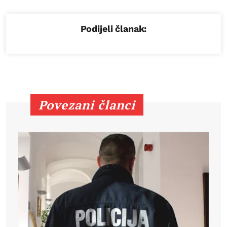
Podijeli članak:
Povezani članci