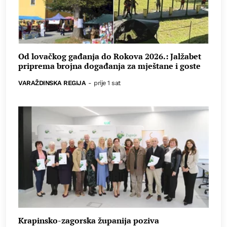
Od lovačkog gađanja do Rokova 2026.: Jalžabet
priprema brojna događanja za mještane i goste
VARAŽDINSKA REGIJA
-
prije 1 sat
Krapinsko-zagorska županija poziva