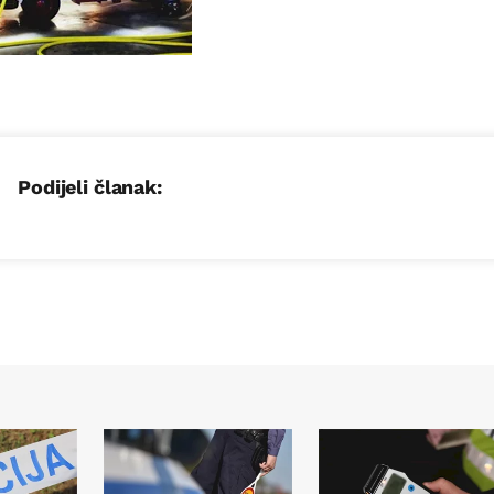
Podijeli članak: