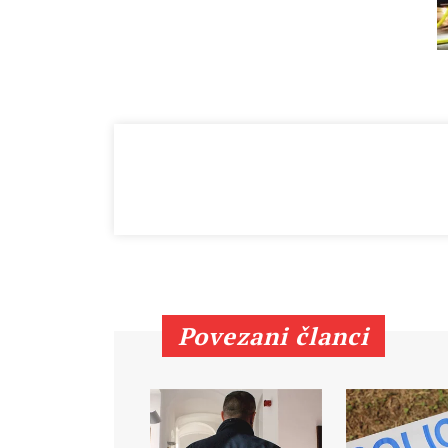
Povezani članci