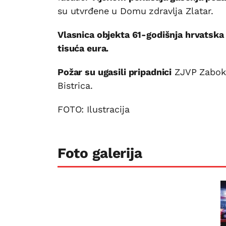
su utvrđene u Domu zdravlja Zlatar.
Vlasnica objekta 61-godišnja hrvatska 
tisuća eura.
Požar su ugasili pripadnici
ZJVP Zabok, 
Bistrica.
FOTO: Ilustracija
Foto galerija