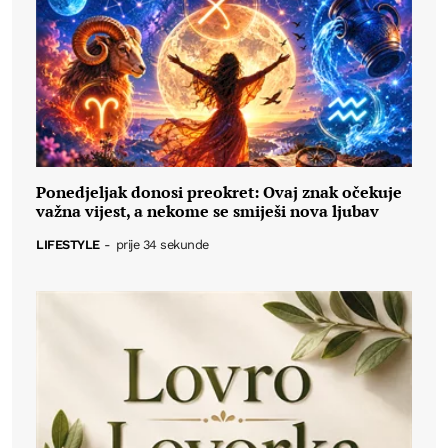
Ponedjeljak donosi preokret: Ovaj znak očekuje
važna vijest, a nekome se smiješi nova ljubav
LIFESTYLE
-
prije 34 sekunde