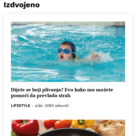
Izdvojeno
Dijete se boji plivanja? Evo kako mu možete
pomoći da prevlada strah
LIFESTYLE
-
prije -2080 sekundi