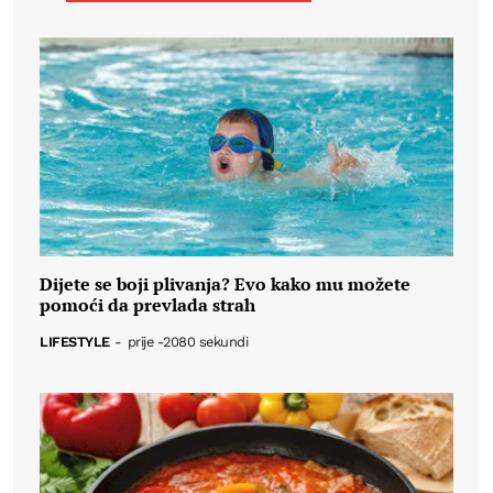
Dijete se boji plivanja? Evo kako mu možete
pomoći da prevlada strah
LIFESTYLE
-
prije -2080 sekundi