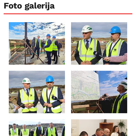
Foto galerija