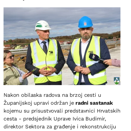
Nakon obilaska radova na brzoj cesti u
Županijskoj upravi održan je
radni sastanak
kojemu su prisustvovali predstavnici Hrvatskih
cesta - predsjednik Uprave Ivica Budimir,
direktor Sektora za građenje i rekonstrukciju