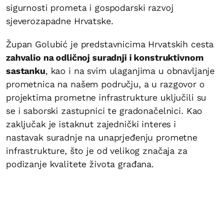
sigurnosti prometa i gospodarski razvoj
sjeverozapadne Hrvatske.
Župan Golubić je predstavnicima Hrvatskih cesta
zahvalio na odličnoj suradnji i konstruktivnom
sastanku
, kao i na svim ulaganjima u obnavljanje
prometnica na našem području, a u razgovor o
projektima prometne infrastrukture uključili su
se i saborski zastupnici te gradonačelnici. Kao
zaključak je istaknut zajednički interes i
nastavak suradnje na unaprjeđenju prometne
infrastrukture, što je od velikog značaja za
podizanje kvalitete života građana.