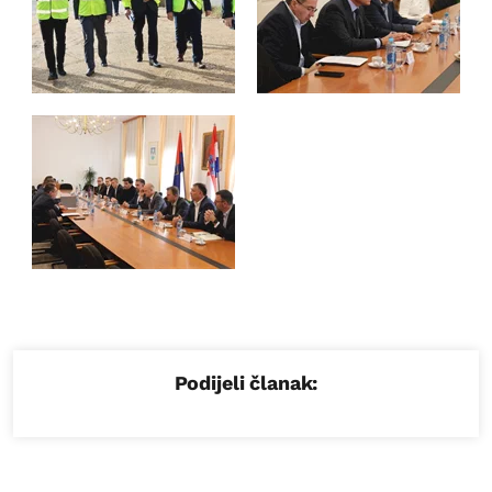
Podijeli članak: