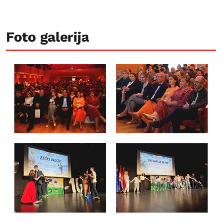
Foto galerija