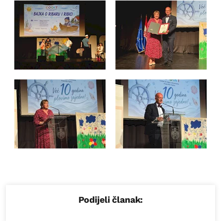
Podijeli članak: