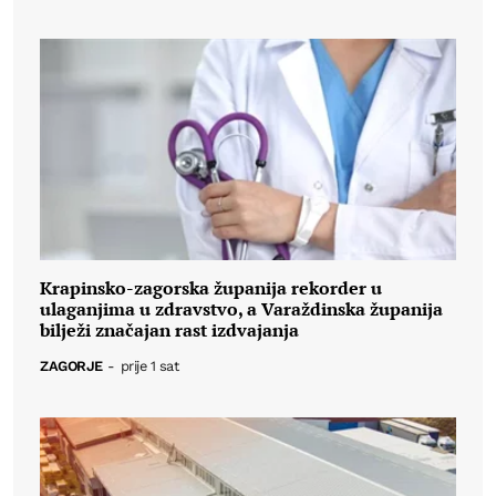
Krapinsko-zagorska županija rekorder u
ulaganjima u zdravstvo, a Varaždinska županija
bilježi značajan rast izdvajanja
ZAGORJE
-
prije 1 sat