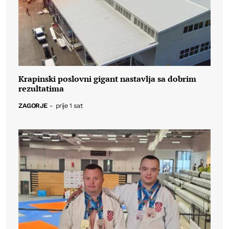
Krapinski poslovni gigant nastavlja sa dobrim
rezultatima
ZAGORJE
-
prije 1 sat