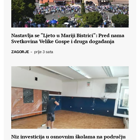
Nastavlja se “Ljeto u Mariji Bistrici“: Pred nama
Svetkovina Velike Gospe i druga događanja
ZAGORJE
-
prije 3 sata
Niz investicija u osnovnim školama na području