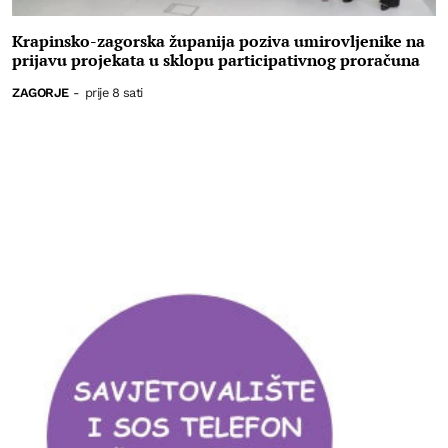
Krapinsko-zagorska županija poziva umirovljenike na
prijavu projekata u sklopu participativnog proračuna
ZAGORJE
-
prije 8 sati