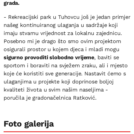
grada.
- Rekreacijski park u Tuhovcu još je jedan primjer
našeg kontinuiranog ulaganja u sadržaje koji
imaju stvarnu vrijednost za lokalnu zajednicu.
Posebno mi je drago što smo ovim projektom
osigurali prostor u kojem djeca i mladi mogu
sigurno provoditi slobodno vrijeme
, baviti se
sportom i boraviti na svježem zraku, ali i mjesto
koje će koristiti sve generacije. Nastavit ćemo s
ulaganjima u projekte koji doprinose boljoj
kvaliteti života u svim našim naseljima -
poručila je gradonačelnica Ratković.
Foto galerija