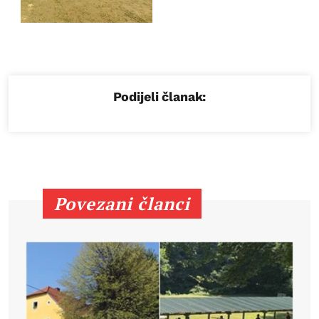
Podijeli članak:
Povezani članci