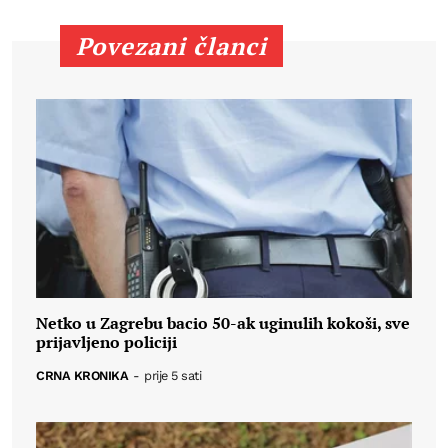
Povezani članci
Netko u Zagrebu bacio 50-ak uginulih kokoši, sve
prijavljeno policiji
CRNA KRONIKA
-
prije 5 sati