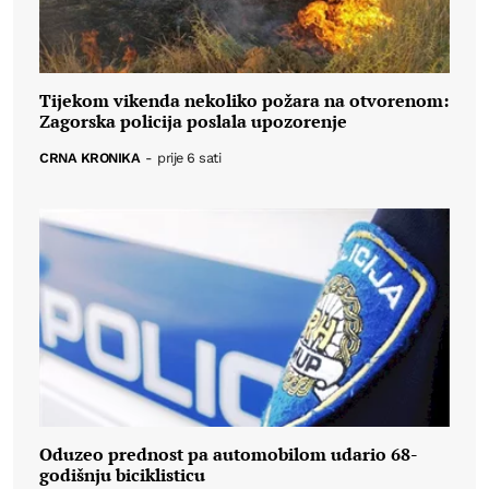
Tijekom vikenda nekoliko požara na otvorenom:
Zagorska policija poslala upozorenje
CRNA KRONIKA
-
prije 6 sati
Oduzeo prednost pa automobilom udario 68-
godišnju biciklisticu