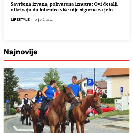
Savršena izvana, pokvarena iznutra: Ovi detalji
otkrivaju da lubenica više nije sigurna za jelo
LIFESTYLE
-
prije 2 sata
Najnovije