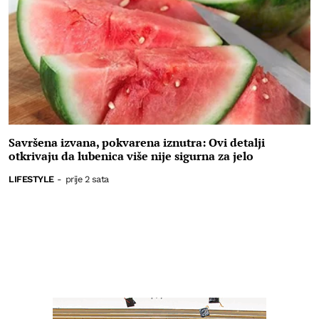
Savršena izvana, pokvarena iznutra: Ovi detalji
otkrivaju da lubenica više nije sigurna za jelo
LIFESTYLE
-
prije 2 sata