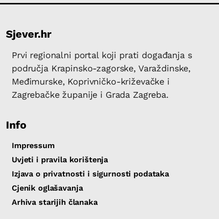
Sjever.hr
Prvi regionalni portal koji prati događanja s
područja Krapinsko-zagorske, Varaždinske,
Međimurske, Koprivničko-križevačke i
Zagrebačke županije i Grada Zagreba.
Info
Impressum
Uvjeti i pravila korištenja
Izjava o privatnosti i sigurnosti podataka
Cjenik oglašavanja
Arhiva starijih članaka