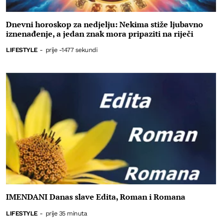
Dnevni horoskop za nedjelju: Nekima stiže ljubavno
iznenađenje, a jedan znak mora pripaziti na riječi
LIFESTYLE
-
prije -1477 sekundi
IMENDANI Danas slave Edita, Roman i Romana
LIFESTYLE
-
prije 35 minuta