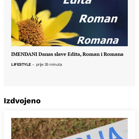
IMENDANI Danas slave Edita, Roman i Romana
LIFESTYLE
-
prije 35 minuta
Izdvojeno