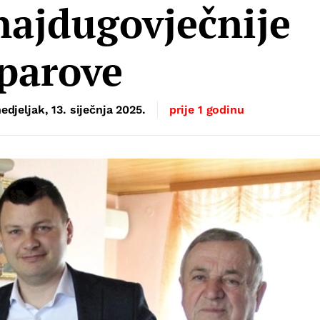
 najdugovječnije
parove
edjeljak, 13. siječnja 2025.
prije 1 godinu