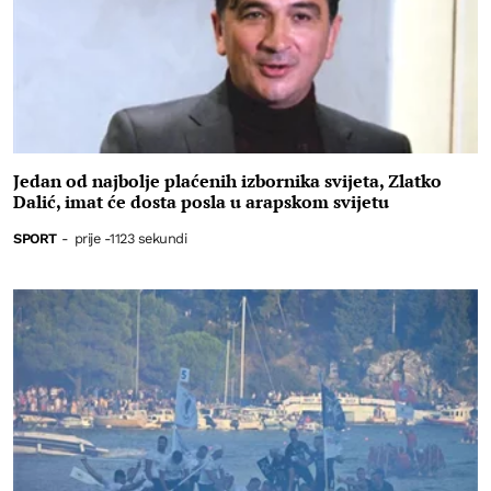
Jedan od najbolje plaćenih izbornika svijeta, Zlatko
Dalić, imat će dosta posla u arapskom svijetu
SPORT
-
prije -1123 sekundi