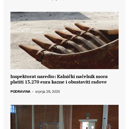
Inspektorat naredio: Kalnički načelnik mora
platiti 13.270 eura kazne i obustaviti radove
PODRAVINA
-
srpnja 29, 2025