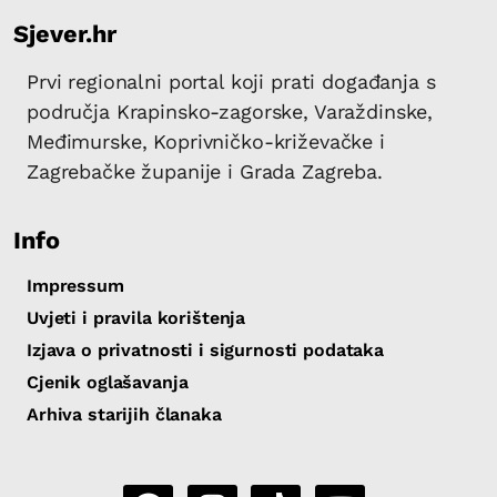
Sjever.hr
Prvi regionalni portal koji prati događanja s
područja Krapinsko-zagorske, Varaždinske,
Međimurske, Koprivničko-križevačke i
Zagrebačke županije i Grada Zagreba.
Info
Impressum
Uvjeti i pravila korištenja
Izjava o privatnosti i sigurnosti podataka
Cjenik oglašavanja
Arhiva starijih članaka