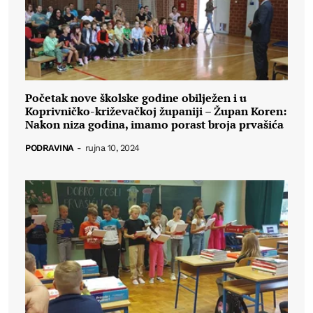
Početak nove školske godine obilježen i u
Koprivničko-križevačkoj županiji – Župan Koren:
Nakon niza godina, imamo porast broja prvašića
PODRAVINA
-
rujna 10, 2024