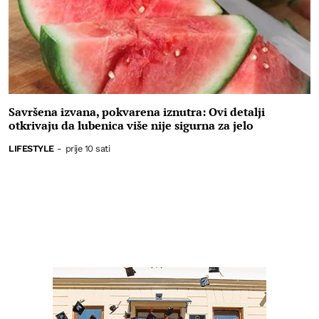
Savršena izvana, pokvarena iznutra: Ovi detalji
otkrivaju da lubenica više nije sigurna za jelo
LIFESTYLE
-
prije 10 sati