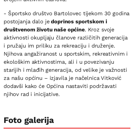
- Športsko društvo Bartolovec tijekom 30 godina
postojanja dalo je
doprinos sportskom i
društvenom životu naše općine
. Kroz svoje
aktivnosti okupljaju članove različitih generacija
i pružaju im priliku za rekreaciju i druženje.
Njihova angažiranost u sportskim, rekreativnim i
ekološkim aktivnostima, ali i u povezivanju
starijih i mlađih generacija, od velike je važnosti
za našu općinu – izjavila je načelnica Vitković
dodavši kako će Općina nastaviti podržavati
njihov rad i inicijative.
Foto galerija