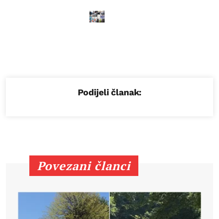
Podijeli članak:
Povezani članci