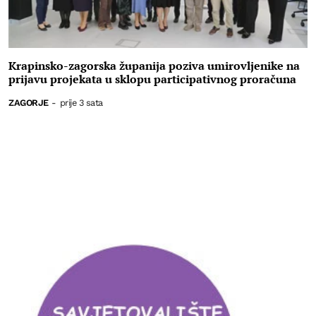
Krapinsko-zagorska županija poziva umirovljenike na
prijavu projekata u sklopu participativnog proračuna
ZAGORJE
-
prije 3 sata