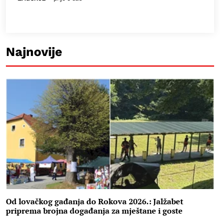
Najnovije
Od lovačkog gađanja do Rokova 2026.: Jalžabet
priprema brojna događanja za mještane i goste