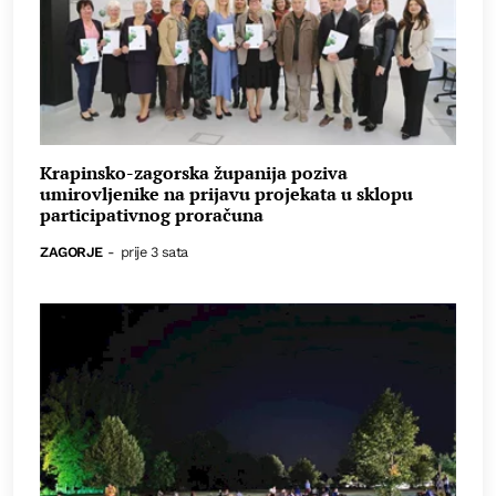
Krapinsko-zagorska županija poziva
umirovljenike na prijavu projekata u sklopu
participativnog proračuna
ZAGORJE
-
prije 3 sata