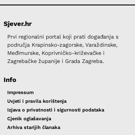
Sjever.hr
Prvi regionalni portal koji prati događanja s
područja Krapinsko-zagorske, Varaždinske,
Međimurske, Koprivničko-križevačke i
Zagrebačke županije i Grada Zagreba.
Info
Impressum
Uvjeti i pravila korištenja
Izjava o privatnosti i sigurnosti podataka
Cjenik oglašavanja
Arhiva starijih članaka