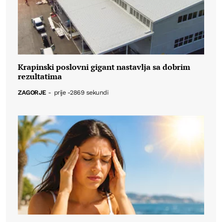
Krapinski poslovni gigant nastavlja sa dobrim
rezultatima
ZAGORJE
-
prije -2869 sekundi