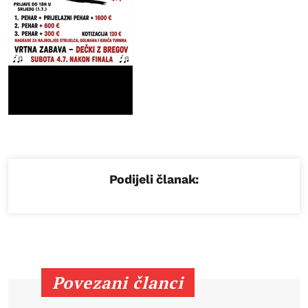
Podijeli članak:
Povezani članci