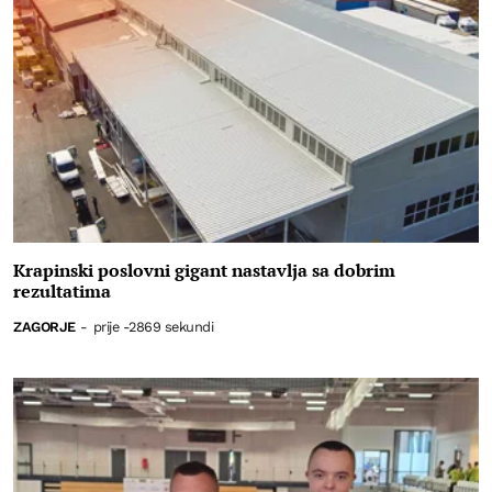
Krapinski poslovni gigant nastavlja sa dobrim
rezultatima
ZAGORJE
-
prije -2869 sekundi