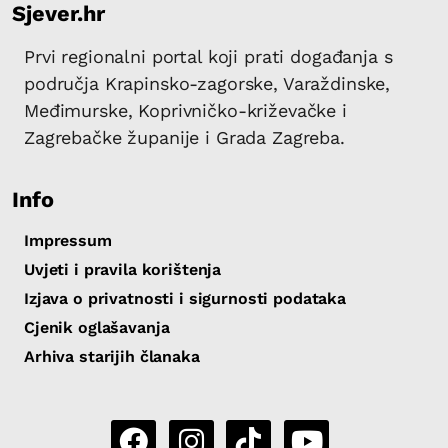
Sjever.hr
Prvi regionalni portal koji prati događanja s
područja Krapinsko-zagorske, Varaždinske,
Međimurske, Koprivničko-križevačke i
Zagrebačke županije i Grada Zagreba.
Info
Impressum
Uvjeti i pravila korištenja
Izjava o privatnosti i sigurnosti podataka
Cjenik oglašavanja
Arhiva starijih članaka