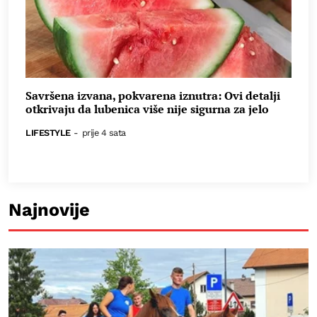
Savršena izvana, pokvarena iznutra: Ovi detalji
otkrivaju da lubenica više nije sigurna za jelo
LIFESTYLE
-
prije 4 sata
Najnovije