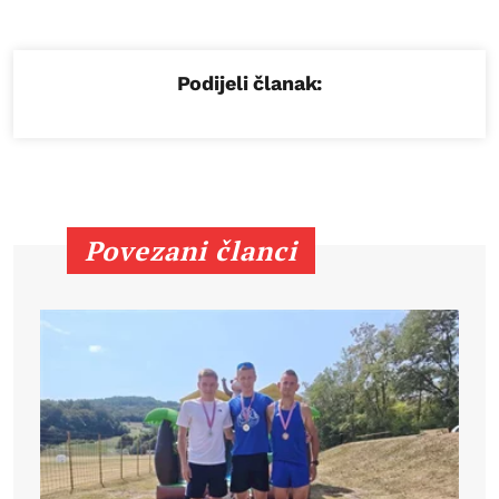
Podijeli članak:
Povezani članci