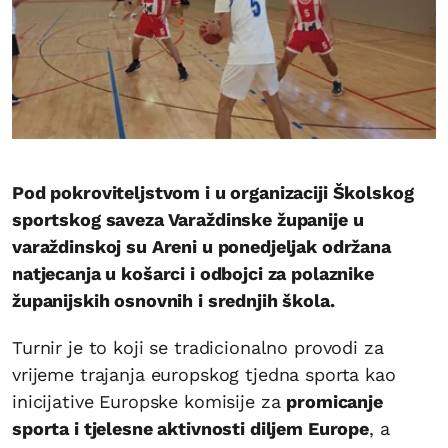
Pod pokroviteljstvom i u organizaciji Školskog
sportskog saveza Varaždinske županije u
varaždinskoj su Areni u ponedjeljak održana
natjecanja u košarci i odbojci za polaznike
županijskih osnovnih i srednjih škola.
Turnir je to koji se tradicionalno provodi za
vrijeme trajanja europskog tjedna sporta kao
inicijative Europske komisije za
promicanje
sporta i tjelesne aktivnosti diljem Europe
, a