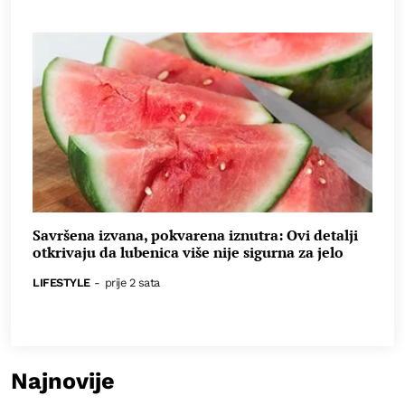
Savršena izvana, pokvarena iznutra: Ovi detalji
otkrivaju da lubenica više nije sigurna za jelo
LIFESTYLE
-
prije 2 sata
Najnovije