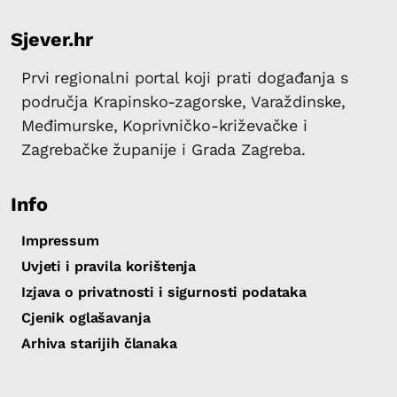
Sjever.hr
Prvi regionalni portal koji prati događanja s
područja Krapinsko-zagorske, Varaždinske,
Međimurske, Koprivničko-križevačke i
Zagrebačke županije i Grada Zagreba.
Info
Impressum
Uvjeti i pravila korištenja
Izjava o privatnosti i sigurnosti podataka
Cjenik oglašavanja
Arhiva starijih članaka