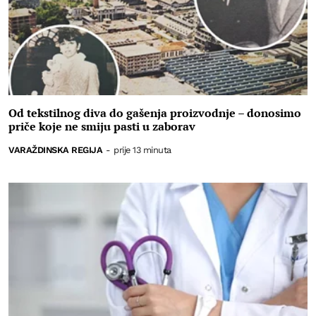
Od tekstilnog diva do gašenja proizvodnje – donosimo
priče koje ne smiju pasti u zaborav
VARAŽDINSKA REGIJA
-
prije 13 minuta