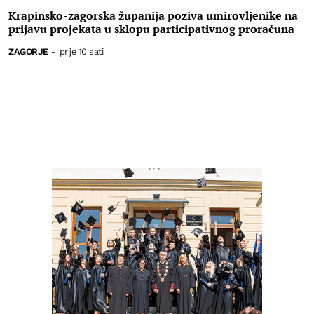
Krapinsko-zagorska županija poziva umirovljenike na
prijavu projekata u sklopu participativnog proračuna
ZAGORJE
-
prije 10 sati