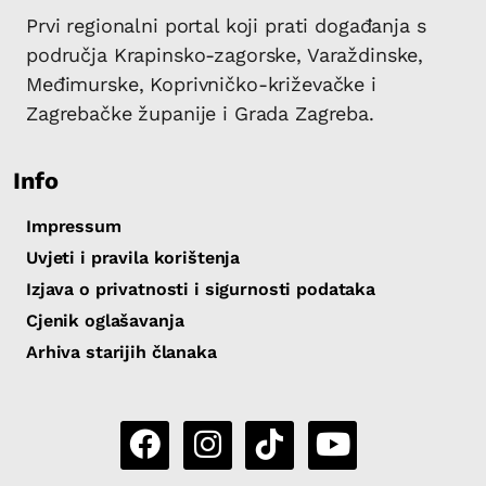
Prvi regionalni portal koji prati događanja s
područja Krapinsko-zagorske, Varaždinske,
Međimurske, Koprivničko-križevačke i
Zagrebačke županije i Grada Zagreba.
Info
Impressum
Uvjeti i pravila korištenja
Izjava o privatnosti i sigurnosti podataka
Cjenik oglašavanja
Arhiva starijih članaka