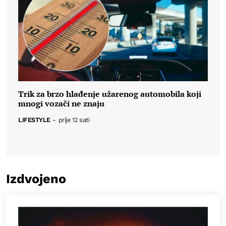
Trik za brzo hlađenje užarenog automobila koji
mnogi vozači ne znaju
LIFESTYLE
-
prije 12 sati
Izdvojeno