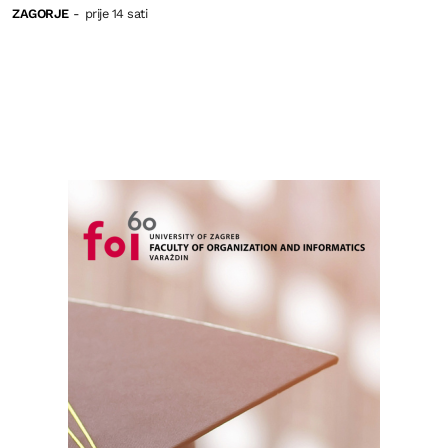
ZAGORJE
-
prije 14 sati