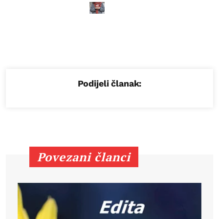
Podijeli članak:
Povezani članci