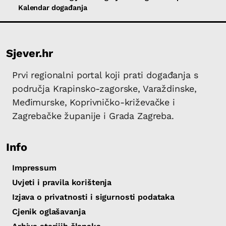
Kalendar događanja
Sjever.hr
Prvi regionalni portal koji prati događanja s
područja Krapinsko-zagorske, Varaždinske,
Međimurske, Koprivničko-križevačke i
Zagrebačke županije i Grada Zagreba.
Info
Impressum
Uvjeti i pravila korištenja
Izjava o privatnosti i sigurnosti podataka
Cjenik oglašavanja