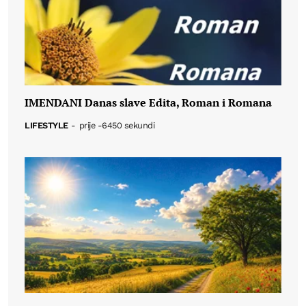
IMENDANI Danas slave Edita, Roman i Romana
LIFESTYLE
-
prije -6450 sekundi