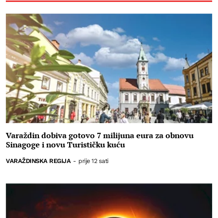
Varaždin dobiva gotovo 7 milijuna eura za obnovu
Sinagoge i novu Turističku kuću
VARAŽDINSKA REGIJA
-
prije 12 sati