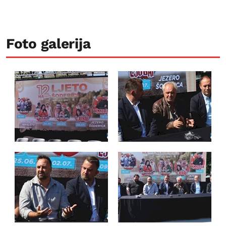
Foto galerija