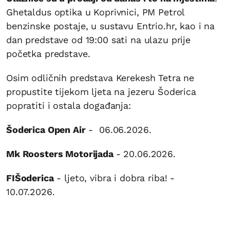
Ghetaldus optika u Koprivnici, PM Petrol
benzinske postaje, u sustavu Entrio.hr, kao i na
dan predstave od 19:00 sati na ulazu prije
početka predstave.
Osim odličnih predstava Kerekesh Tetra ne
propustite tijekom ljeta na jezeru Šoderica
popratiti i ostala događanja:
Šoderica Open Air
- 06.06.2026.
Mk Roosters Motorijada
- 20.06.2026.
FIŠoderica
- ljeto, vibra i dobra riba! -
10.07.2026.