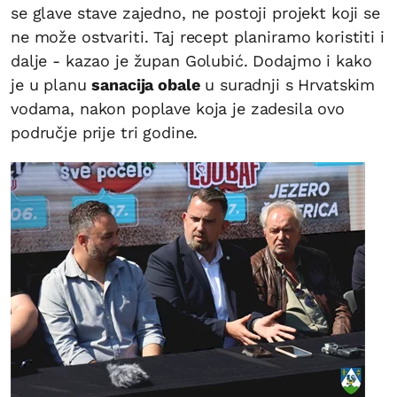
se glave stave zajedno, ne postoji projekt koji se
ne može ostvariti. Taj recept planiramo koristiti i
dalje - kazao je župan Golubić. Dodajmo i kako
je u planu
sanacija obale
u suradnji s Hrvatskim
vodama, nakon poplave koja je zadesila ovo
područje prije tri godine.