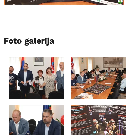
Foto galerija