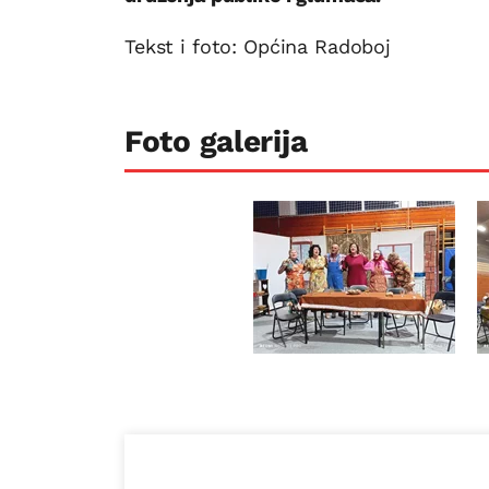
Tekst i foto: Općina Radoboj
Foto galerija