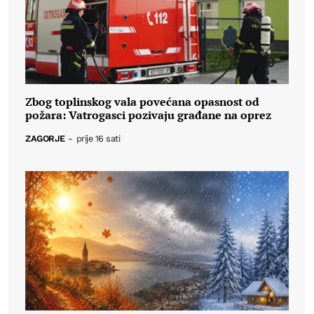
Zbog toplinskog vala povećana opasnost od
požara: Vatrogasci pozivaju građane na oprez
ZAGORJE
-
prije 16 sati