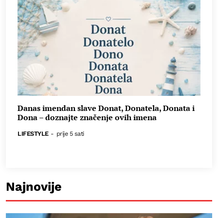
Danas imendan slave Donat, Donatela, Donata i
Dona – doznajte značenje ovih imena
LIFESTYLE
-
prije 5 sati
Najnovije