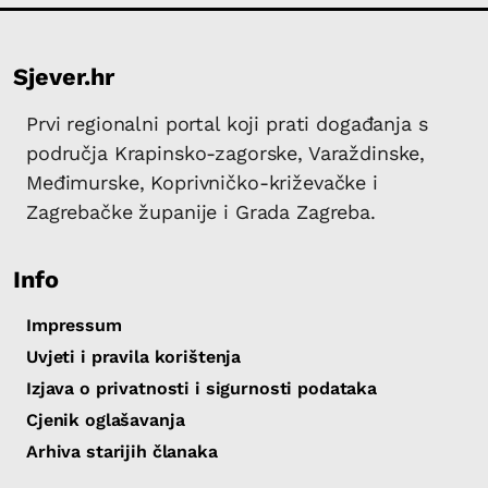
Sjever.hr
Prvi regionalni portal koji prati događanja s
područja Krapinsko-zagorske, Varaždinske,
Međimurske, Koprivničko-križevačke i
Zagrebačke županije i Grada Zagreba.
Info
Impressum
Uvjeti i pravila korištenja
Izjava o privatnosti i sigurnosti podataka
Cjenik oglašavanja
Arhiva starijih članaka