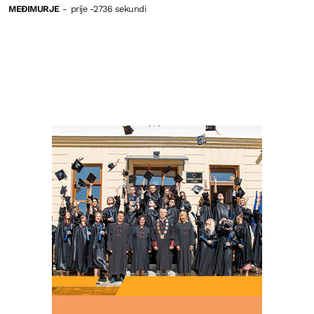
MEĐIMURJE
-
prije -2736 sekundi