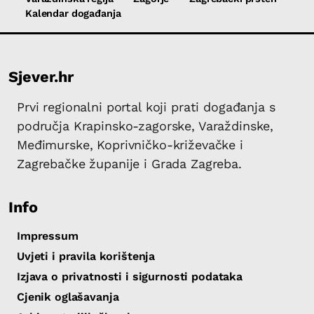
Kalendar događanja
Sjever.hr
Prvi regionalni portal koji prati događanja s
područja Krapinsko-zagorske, Varaždinske,
Međimurske, Koprivničko-križevačke i
Zagrebačke županije i Grada Zagreba.
Info
Impressum
Uvjeti i pravila korištenja
Izjava o privatnosti i sigurnosti podataka
Cjenik oglašavanja