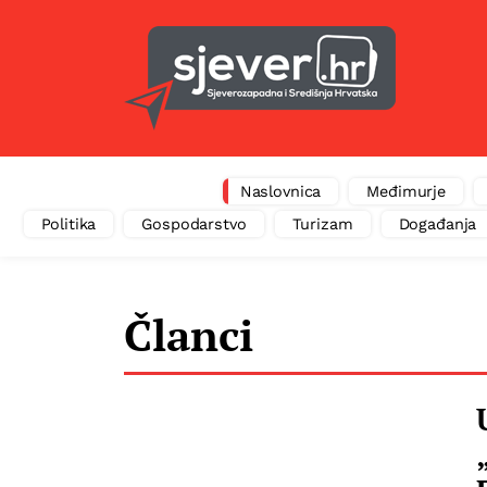
Naslovnica
Međimurje
Politika
Gospodarstvo
Turizam
Događanja
Članci