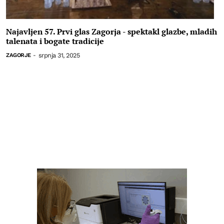
Najavljen 57. Prvi glas Zagorja - spektakl glazbe, mladih
talenata i bogate tradicije
srpnja 31, 2025
ZAGORJE
-