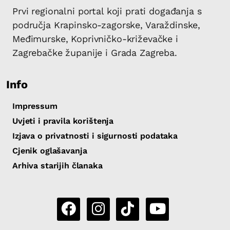
Prvi regionalni portal koji prati događanja s
područja Krapinsko-zagorske, Varaždinske,
Međimurske, Koprivničko-križevačke i
Zagrebačke županije i Grada Zagreba.
Info
Impressum
Uvjeti i pravila korištenja
Izjava o privatnosti i sigurnosti podataka
Cjenik oglašavanja
Arhiva starijih članaka