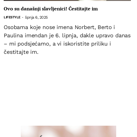
Ovo su današnji slavljenici! Čestitajte im
lipnja 6, 2025
LIFESTYLE
-
Osobama koje nose imena Norbert, Berto i
Paulina imendan je 6. lipnja, dakle upravo danas
– mi podsjećamo, a vi iskoristite priliku i
čestitajte im.