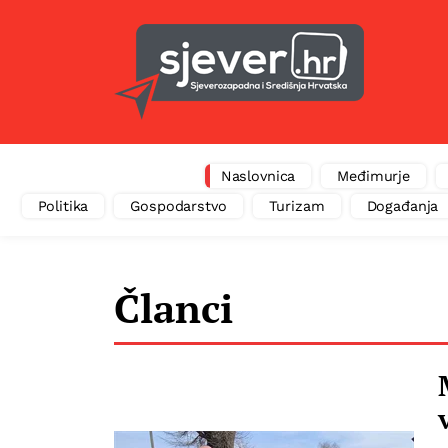
Naslovnica
Međimurje
Politika
Gospodarstvo
Turizam
Događanja
Članci