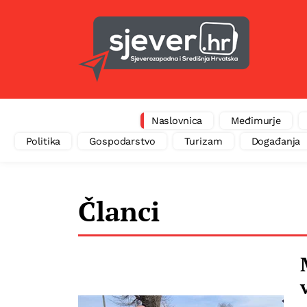
Naslovnica
Međimurje
Politika
Gospodarstvo
Turizam
Događanja
Članci