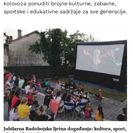
kolovoza ponuditi brojne kulturne, zabavne,
sportske i edukativne sadržaje za sve generacije.
Jubilarna Radobojska ljetna događanja: kultura, sport,