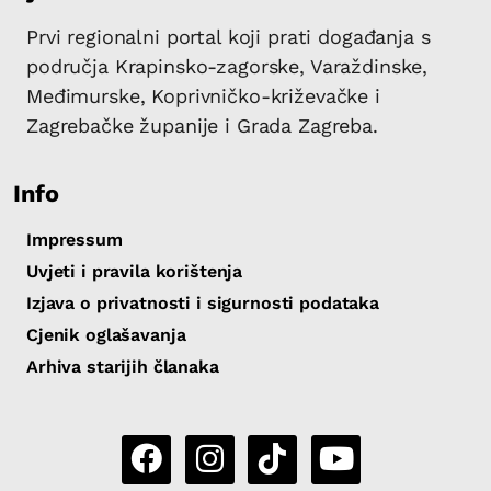
Prvi regionalni portal koji prati događanja s
područja Krapinsko-zagorske, Varaždinske,
Međimurske, Koprivničko-križevačke i
Zagrebačke županije i Grada Zagreba.
Info
Impressum
Uvjeti i pravila korištenja
Izjava o privatnosti i sigurnosti podataka
Cjenik oglašavanja
Arhiva starijih članaka