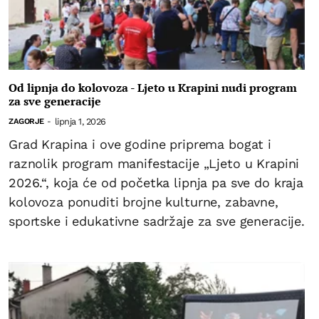
Od lipnja do kolovoza - Ljeto u Krapini nudi program
za sve generacije
lipnja 1, 2026
ZAGORJE
-
Grad Krapina i ove godine priprema bogat i
raznolik program manifestacije „Ljeto u Krapini
2026.“, koja će od početka lipnja pa sve do kraja
kolovoza ponuditi brojne kulturne, zabavne,
sportske i edukativne sadržaje za sve generacije.