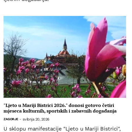
"Ljeto u Mariji Bistrici 2026." donosi gotovo četiri
mjeseca kulturnih, sportskih i zabavnih događanja
svibnja 20, 2026
ZAGORJE
-
U sklopu manifestacije "Ljeto u Mariji Bistrici",