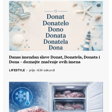
Danas imendan slave Donat, Donatela, Donata i
Dona – doznajte značenje ovih imena
LIFESTYLE
-
prije -634 sekundi