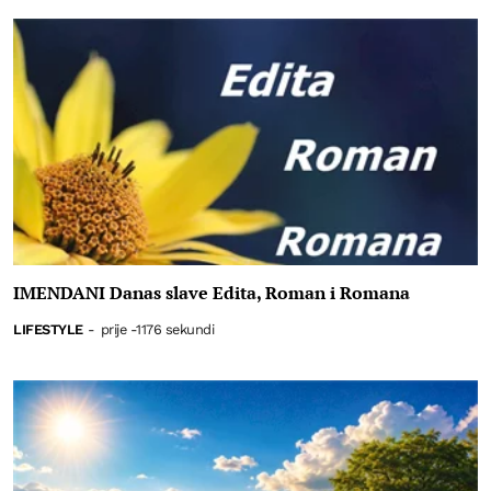
IMENDANI Danas slave Edita, Roman i Romana
LIFESTYLE
-
prije -1176 sekundi