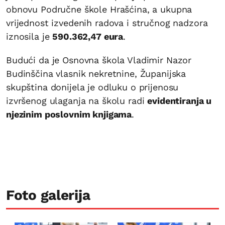
obnovu Područne škole Hrašćina, a ukupna
vrijednost izvedenih radova i stručnog nadzora
iznosila je
590.362,47 eura
.
Budući da je Osnovna škola Vladimir Nazor
Budinščina vlasnik nekretnine, Županijska
skupština donijela je odluku o prijenosu
izvršenog ulaganja na školu radi
evidentiranja u
njezinim poslovnim knjigama
.
Foto galerija