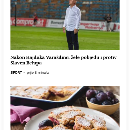
Nakon Hajduka Varaždinci žele pobjedu i protiv
Slaven Belupa
SPORT
-
prije 8 minuta