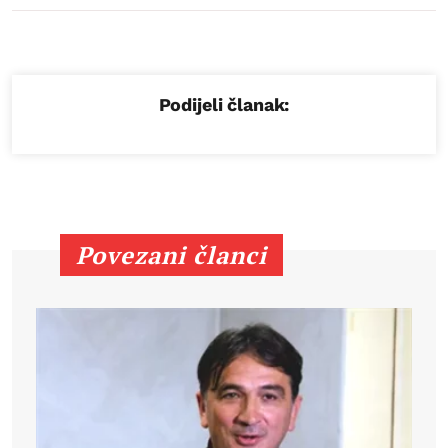
Podijeli članak:
Povezani članci