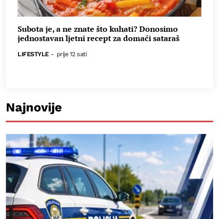
Subota je, a ne znate što kuhati? Donosimo
jednostavan ljetni recept za domaći sataraš
LIFESTYLE
-
prije 12 sati
Najnovije