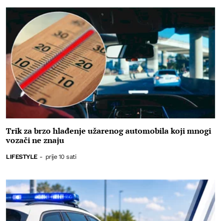
Trik za brzo hlađenje užarenog automobila koji mnogi
vozači ne znaju
LIFESTYLE
-
prije 10 sati