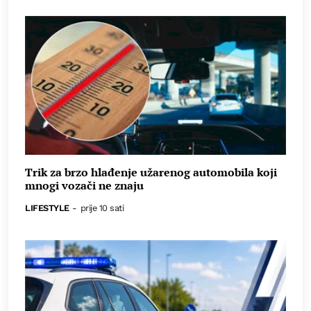
Trik za brzo hlađenje užarenog automobila koji
mnogi vozači ne znaju
LIFESTYLE
-
prije 10 sati