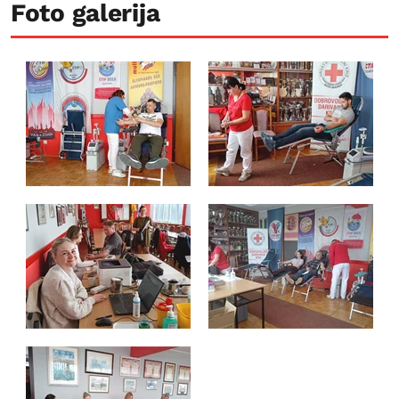
Foto galerija