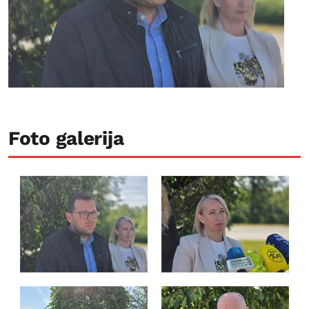
Foto galerija