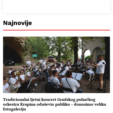
Najnovije
Tradicionalni ljetni koncert Gradskog puhačkog
orkestra Krapina oduševio publiku – donosimo veliku
fotogaleriju