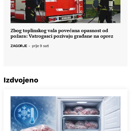
Zbog toplinskog vala povećana opasnost od
požara: Vatrogasci pozivaju građane na oprez
ZAGORJE
-
prije 9 sati
Izdvojeno