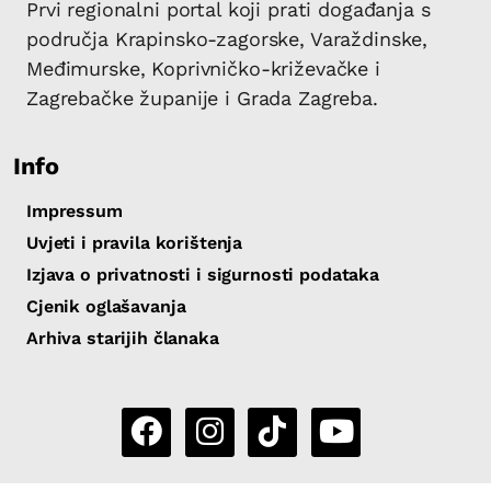
Prvi regionalni portal koji prati događanja s
područja Krapinsko-zagorske, Varaždinske,
Međimurske, Koprivničko-križevačke i
Zagrebačke županije i Grada Zagreba.
Info
Impressum
Uvjeti i pravila korištenja
Izjava o privatnosti i sigurnosti podataka
Cjenik oglašavanja
Arhiva starijih članaka